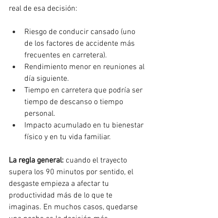
real de esa decisión:
Riesgo de conducir cansado (uno 
de los factores de accidente más 
frecuentes en carretera).
Rendimiento menor en reuniones al 
día siguiente.
Tiempo en carretera que podría ser 
tiempo de descanso o tiempo 
personal.
Impacto acumulado en tu bienestar 
físico y en tu vida familiar.
La regla general:
 cuando el trayecto 
supera los 90 minutos por sentido, el 
desgaste empieza a afectar tu 
productividad más de lo que te 
imaginas. En muchos casos, quedarse 