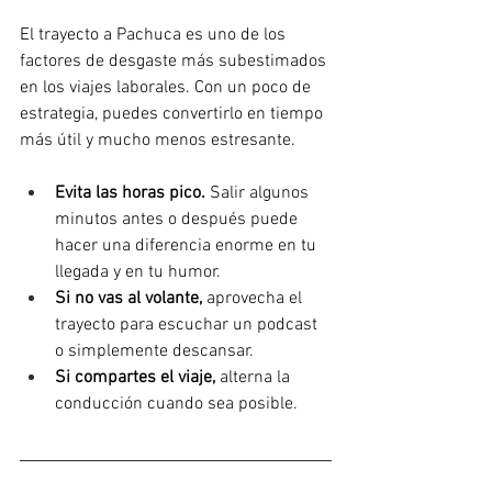
El trayecto a Pachuca es uno de los 
factores de desgaste más subestimados 
en los viajes laborales. Con un poco de 
estrategia, puedes convertirlo en tiempo 
más útil y mucho menos estresante.
Evita las horas pico.
 Salir algunos 
minutos antes o después puede 
hacer una diferencia enorme en tu 
llegada y en tu humor.
Si no vas al volante,
 aprovecha el 
trayecto para escuchar un podcast 
o simplemente descansar.
Si compartes el viaje,
 alterna la 
conducción cuando sea posible.