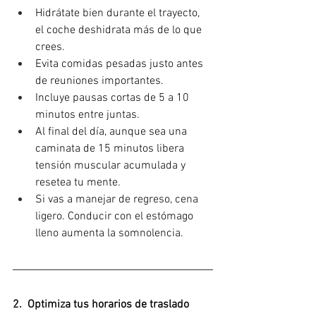
Hidrátate bien durante el trayecto, 
el coche deshidrata más de lo que 
crees.
Evita comidas pesadas justo antes 
de reuniones importantes.
Incluye pausas cortas de 5 a 10 
minutos entre juntas. 
Al final del día, aunque sea una 
caminata de 15 minutos libera 
tensión muscular acumulada y 
resetea tu mente.
Si vas a manejar de regreso, cena 
ligero. Conducir con el estómago 
lleno aumenta la somnolencia.
2.  Optimiza tus horarios de traslado