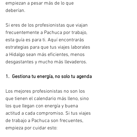
empiezan a pesar más de lo que 
deberían.
Si eres de los profesionistas que viajan 
frecuentemente a Pachuca por trabajo, 
esta guía es para ti. Aquí encontrarás 
estrategias para que tus viajes laborales 
a Hidalgo sean más eficientes, menos 
desgastantes y mucho más llevaderos.
1.  Gestiona tu energía, no solo tu agenda
Los mejores profesionistas no son los 
que tienen el calendario más lleno, sino 
los que llegan con energía y buena 
actitud a cada compromiso. Si tus viajes 
de trabajo a Pachuca son frecuentes, 
empieza por cuidar esto: