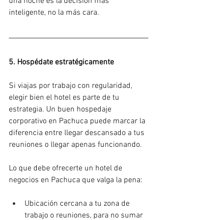
una noche es la decisión más 
inteligente, no la más cara.
5. Hospédate estratégicamente
Si viajas por trabajo con regularidad, 
elegir bien el hotel es parte de tu 
estrategia. Un buen hospedaje 
corporativo en Pachuca puede marcar la 
diferencia entre llegar descansado a tus 
reuniones o llegar apenas funcionando.
Lo que debe ofrecerte un hotel de 
negocios en Pachuca que valga la pena:
Ubicación cercana a tu zona de 
trabajo o reuniones, para no sumar 