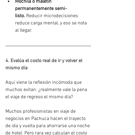
Mochila o maletín 
permanentemente semi-
listo.
 Reducir microdecisiones 
reduce carga mental, y eso se nota 
al llegar.
4. Evalúa el costo real de ir y volver el 
mismo día
Aquí viene la reflexión incómoda que 
muchos evitan: ¿realmente vale la pena 
el viaje de regreso el mismo día?
Muchos profesionistas en viaje de 
negocios en Pachuca hacen el trayecto 
de ida y vuelta para ahorrarse una noche 
de hotel. Pero rara vez calculan el costo 